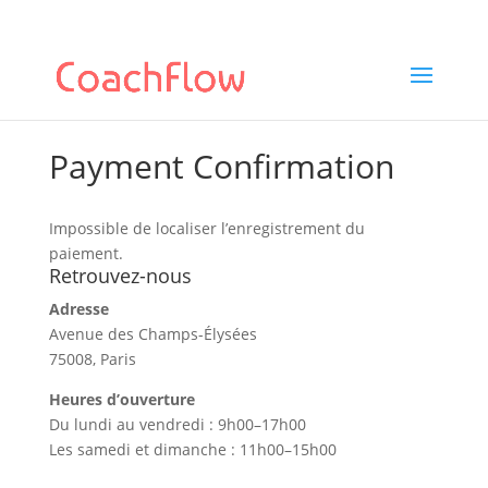
Payment Confirmation
Impossible de localiser l’enregistrement du
paiement.
Retrouvez-nous
Adresse
Avenue des Champs-Élysées
75008, Paris
Heures d’ouverture
Du lundi au vendredi : 9h00–17h00
Les samedi et dimanche : 11h00–15h00