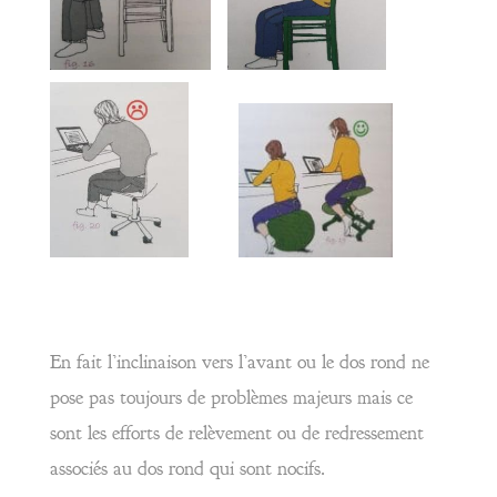
En fait l’inclinaison vers l’avant ou le dos rond ne
pose pas toujours de problèmes majeurs mais ce
sont les efforts de relèvement ou de redressement
associés au dos rond qui sont nocifs.