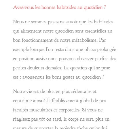
Avez-vous les bonnes habitudes au quotidien ?
Nous ne sommes pas sans savoir que les habitudes
qui alimentent notre quotidien sont essentielles au
bon fonctionnement de notre métabolisme. Par
exemple lorsque l’on reste dans une phase prolongée
en position assise nous pouvons observer parfois des
petites douleurs dorsales. La question qui se pose
est : avons-nous les bons gestes au quotidien ?
Notre vie est de plus en plus sédentaire et
contribue ainsi à l’affaiblissement global de nos
facultés musculaires et corporelles. Si vous ne
réagissez pas tôt ou tard, le corps ne sera plus en
mesure de supporter la moindre tâche qu’on lui