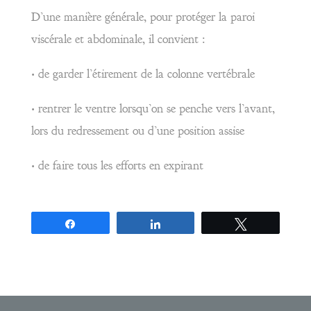
D’une manière générale, pour protéger la paroi
viscérale et abdominale, il convient :
• de garder l’étirement de la colonne vertébrale
• rentrer le ventre lorsqu’on se penche vers l’avant,
lors du redressement ou d’une position assise
• de faire tous les efforts en expirant
Partagez
Partagez
Tweetez