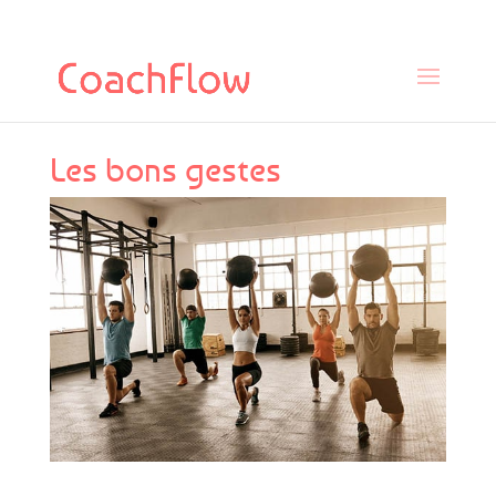
Les bons gestes