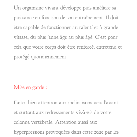
Un organisme vivant développe puis améliore sa
puissance en fonction de son entraînement. Il doit
être capable de fonctionner au ralenti et à grande
vitesse, du plus jeune âge au plus âgé. C’est pour
cela que votre corps doit être renforcé, entretenu et
protégé quotidiennement.
Mise en garde :
Faites bien attention aux inclinaisons vers l’avant
et surtout aux redressements vis-à-vis de votre
colonne vertébrale. Attention aussi aux
hyperpressions provoquées dans cette zone par les