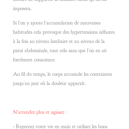
imposera.
Si l’on y ajoute l’accumulation de mauvaises
habitudes cela provoque des hypertensions néfastes
à la fois au niveau lombaire et au niveau de la
paroi abdominale, tout cela sans que l’on en ait
forcément conscience.
Au fil du temps, le corps accumule les contraintes
jusqu’au jour où la douleur apparaît.
N’attendez plus et agissez :
• Reprenez votre vie en main et utilisez les bons