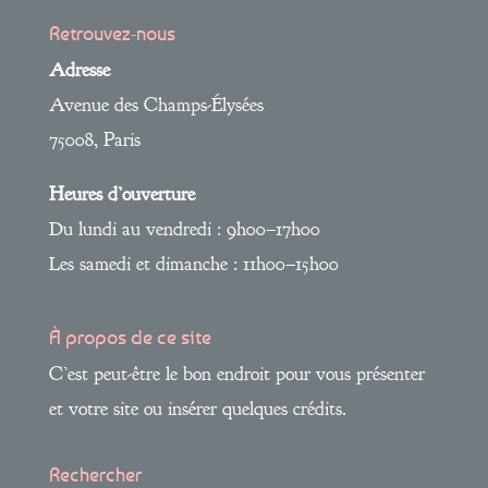
Retrouvez-nous
Adresse
Avenue des Champs-Élysées
75008, Paris
Heures d’ouverture
Du lundi au vendredi : 9h00–17h00
Les samedi et dimanche : 11h00–15h00
À propos de ce site
C’est peut-être le bon endroit pour vous présenter
et votre site ou insérer quelques crédits.
Rechercher