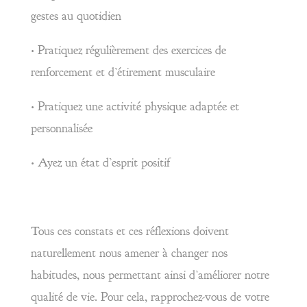
gestes au quotidien
• Pratiquez régulièrement des exercices de
renforcement et d’étirement musculaire
• Pratiquez une activité physique adaptée et
personnalisée
• Ayez un état d’esprit positif
Tous ces constats et ces réflexions doivent
naturellement nous amener à changer nos
habitudes, nous permettant ainsi d’améliorer notre
qualité de vie. Pour cela, rapprochez-vous de votre