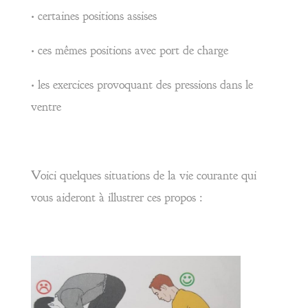
• certaines positions assises
• ces mêmes positions avec port de charge
• les exercices provoquant des pressions dans le
ventre
Voici quelques situations de la vie courante qui
vous aideront à illustrer ces propos :