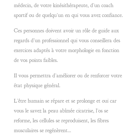
médecin, de votre kinésithérapeute, d’un coach
sportif ou de quelqu’un en qui vous avez confiance.
Ces personnes doivent avoir un rôle de guide aux
regards d’un professionnel qui vous conseillera des
exercices adaptés à votre morphologie en fonction
de vos points faibles.
Il vous permettra d’améliorer ou de renforcer votre
état physique général.
L’être humain se répare et se prolonge et oui car
vous le savez la peau abîmée cicatrise, l’os se
reforme, les cellules se reproduisent, les fibres
musculaires se regénèrent…