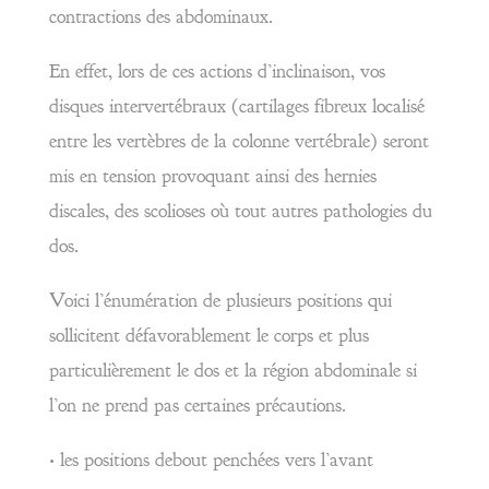
contractions des abdominaux.
En effet, lors de ces actions d’inclinaison, vos
disques intervertébraux (cartilages fibreux localisé
entre les vertèbres de la colonne vertébrale) seront
mis en tension provoquant ainsi des hernies
discales, des scolioses où tout autres pathologies du
dos.
Voici l’énumération de plusieurs positions qui
sollicitent défavorablement le corps et plus
particulièrement le dos et la région abdominale si
l’on ne prend pas certaines précautions.
• les positions debout penchées vers l’avant